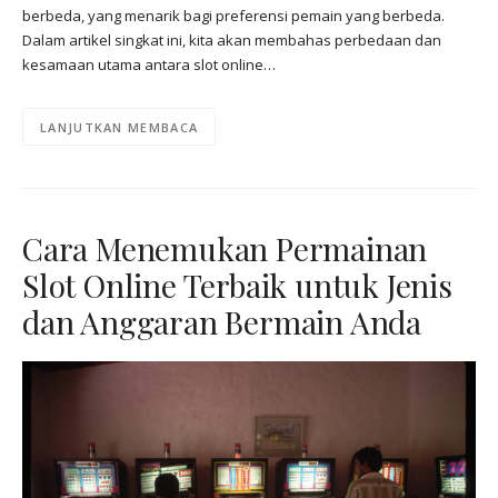
berbeda, yang menarik bagi preferensi pemain yang berbeda.
Dalam artikel singkat ini, kita akan membahas perbedaan dan
kesamaan utama antara slot online…
LANJUTKAN MEMBACA
Cara Menemukan Permainan
Slot Online Terbaik untuk Jenis
dan Anggaran Bermain Anda