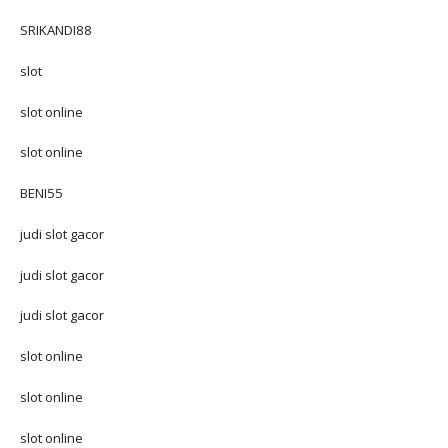
SRIKANDI88
slot
slot online
slot online
BENI55
judi slot gacor
judi slot gacor
judi slot gacor
slot online
slot online
slot online