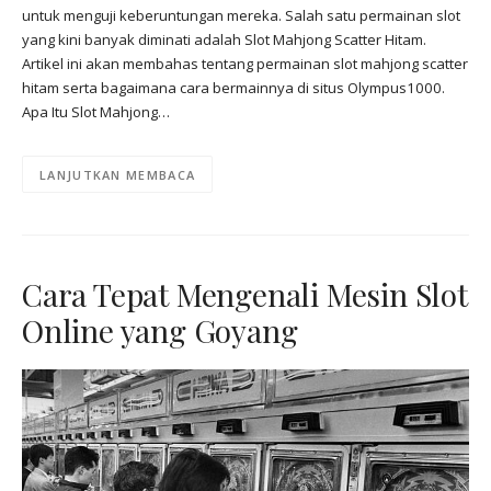
untuk menguji keberuntungan mereka. Salah satu permainan slot
yang kini banyak diminati adalah Slot Mahjong Scatter Hitam.
Artikel ini akan membahas tentang permainan slot mahjong scatter
hitam serta bagaimana cara bermainnya di situs Olympus1000.
Apa Itu Slot Mahjong…
LANJUTKAN MEMBACA
Cara Tepat Mengenali Mesin Slot
Online yang Goyang