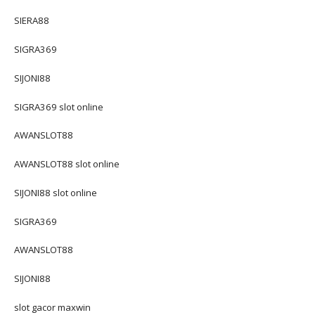
SIERA88
SIGRA369
SIJONI88
SIGRA369 slot online
AWANSLOT88
AWANSLOT88 slot online
SIJONI88 slot online
SIGRA369
AWANSLOT88
SIJONI88
slot gacor maxwin