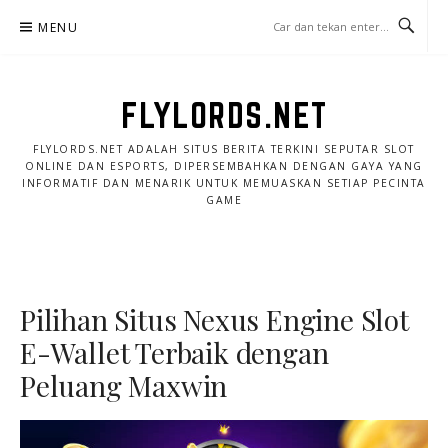
Lompat
MENU
ke
konten
FLYLORDS.NET
FLYLORDS.NET ADALAH SITUS BERITA TERKINI SEPUTAR SLOT
ONLINE DAN ESPORTS, DIPERSEMBAHKAN DENGAN GAYA YANG
INFORMATIF DAN MENARIK UNTUK MEMUASKAN SETIAP PECINTA
GAME
Pilihan Situs Nexus Engine Slot
E-Wallet Terbaik dengan
Peluang Maxwin