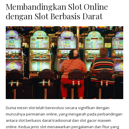
Membandingkan Slot Online
dengan Slot Berbasis Darat
Dunia mesin slot telah berevolusi secara signifikan dengan
munculnya permainan online, yang mengarah pada perbandingan
antara slot berbasis darat tradisional dan slot gacor maxwin
online. Kedua jenis slot menawarkan pengalaman dan fitur yang